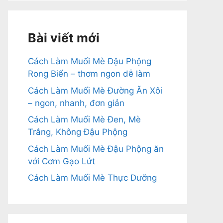
Bài viết mới
Cách Làm Muối Mè Đậu Phộng
Rong Biển – thơm ngon dễ làm
Cách Làm Muối Mè Đường Ăn Xôi
– ngon, nhanh, đơn giản
Cách Làm Muối Mè Đen, Mè
Trắng, Không Đậu Phộng
Cách Làm Muối Mè Đậu Phộng ăn
với Cơm Gạo Lứt
Cách Làm Muối Mè Thực Dưỡng