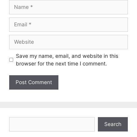
Name
Email
Website
Save my name, email, and website in this
browser for the next time I comment.
Search
Search