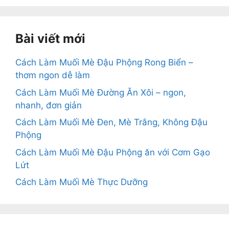
Bài viết mới
Cách Làm Muối Mè Đậu Phộng Rong Biển –
thơm ngon dễ làm
Cách Làm Muối Mè Đường Ăn Xôi – ngon,
nhanh, đơn giản
Cách Làm Muối Mè Đen, Mè Trắng, Không Đậu
Phộng
Cách Làm Muối Mè Đậu Phộng ăn với Cơm Gạo
Lứt
Cách Làm Muối Mè Thực Dưỡng