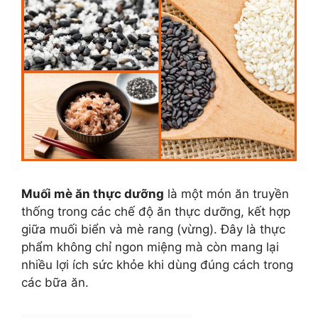
Muối mè ăn thực dưỡng
là một món ăn truyền
thống trong các chế độ ăn thực dưỡng, kết hợp
giữa muối biển và mè rang (vừng). Đây là thực
phẩm không chỉ ngon miệng mà còn mang lại
nhiều lợi ích sức khỏe khi dùng đúng cách trong
các bữa ăn.