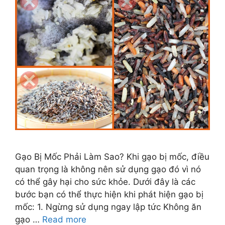
Gạo Bị Mốc Phải Làm Sao? Khi gạo bị mốc, điều
quan trọng là không nên sử dụng gạo đó vì nó
có thể gây hại cho sức khỏe. Dưới đây là các
bước bạn có thể thực hiện khi phát hiện gạo bị
mốc: 1. Ngừng sử dụng ngay lập tức Không ăn
gạo …
Read more