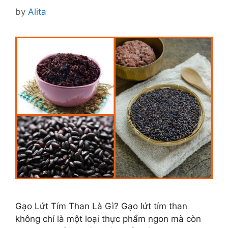
by
Alita
Gạo Lứt Tím Than Là Gì? Gạo lứt tím than
không chỉ là một loại thực phẩm ngon mà còn