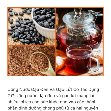
Uống Nước Đậu Đen Và Gạo Lứt Có Tác Dụng
Gì? Uống nước đậu đen và gạo lứt mang lại
nhiều lợi ích cho sức khỏe nhờ vào các thành
phần dinh dưỡng phong phú từ cả hai nguyên