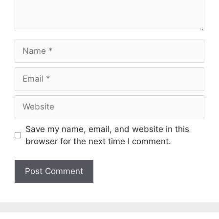
Name
Email
Website
Save my name, email, and website in this
browser for the next time I comment.