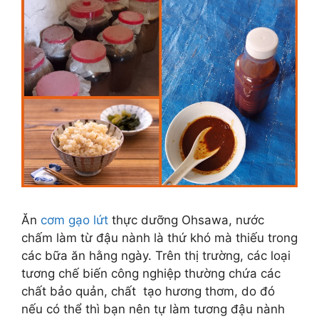
Ăn
cơm gạo lứt
thực dưỡng Ohsawa, nước
chấm làm từ đậu nành là thứ khó mà thiếu trong
các bữa ăn hằng ngày. Trên thị trường, các loại
tương chế biến công nghiệp thường chứa các
chất bảo quản, chất tạo hương thơm, do đó
nếu có thể thì bạn nên tự làm tương đậu nành