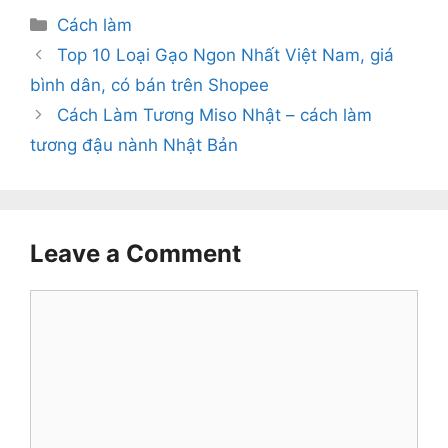
Categories
Cách làm
Top 10 Loại Gạo Ngon Nhất Việt Nam, giá
bình dân, có bán trên Shopee
Cách Làm Tương Miso Nhật – cách làm
tương đậu nành Nhật Bản
Leave a Comment
Comment