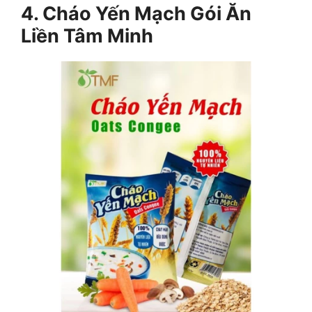
4. Cháo Yến Mạch Gói Ăn
Liền Tâm Minh