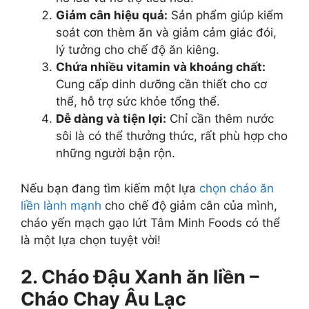
Giảm cân hiệu quả:
Sản phẩm giúp kiểm
soát cơn thèm ăn và giảm cảm giác đói,
lý tưởng cho chế độ ăn kiêng.
Chứa nhiều vitamin và khoáng chất:
Cung cấp dinh dưỡng cần thiết cho cơ
thể, hỗ trợ sức khỏe tổng thể.
Dễ dàng và tiện lợi:
Chỉ cần thêm nước
sôi là có thể thưởng thức, rất phù hợp cho
những người bận rộn.
Nếu bạn đang tìm kiếm một lựa
chọn cháo ăn
liền lành mạnh
cho chế độ giảm cân của mình,
cháo yến mạch gạo lứt Tâm Minh Foods có thể
là một lựa chọn tuyệt vời!
2. Cháo Đậu Xanh ăn liền –
Cháo Chay Âu Lạc