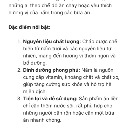
những ai theo chế độ ăn chay hoặc yêu thích
hương vị của nấm trong các bữa ăn.
Đặc điểm nổi bật:
Nguyên liệu chất lượng:
Cháo được chế
biến từ nấm tươi và các nguyên liệu tự
nhiên, mang đến hương vị thơm ngon và
bổ dưỡng.
Dinh dưỡng phong phú:
Nấm là nguồn
cung cấp vitamin, khoáng chất và chất xơ,
giúp tăng cường sức khỏe và hỗ trợ hệ
miễn dịch.
Tiện lợi và dễ sử dụng:
Sản phẩm ăn liền
chỉ cần thêm nước sôi, rất phù hợp cho
những người bận rộn hoặc cần một bữa
ăn nhanh chóng.