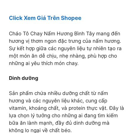
Click Xem Giá Trên Shopee
Cháo Tô Chay Nấm Hương Bình Tây mang đến
hương vị thơm ngon đặc trưng của nấm hương.
Sự kết hợp giữa các nguyên liệu tự nhiên tạo ra
một món ăn dễ chịu, nhẹ nhàng, phù hợp cho
những ai yêu thích món chay.
Dinh dưỡng
Sản phẩm chứa nhiều dưỡng chất từ nấm
hương và các nguyên liệu khác, cung cấp
vitamin, khoáng chất, và protein thực vật. Đây là
lựa chọn lý tưởng cho những ai đang tìm kiếm
bữa ăn lành mạnh, đầy đủ dinh dưỡng mà
không lo ngại về chất béo.