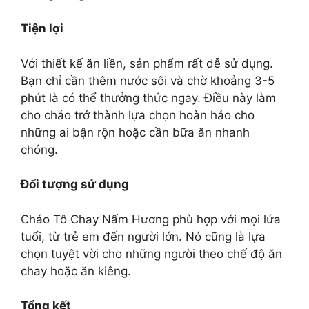
Tiện lợi
Với thiết kế ăn liền, sản phẩm rất dễ sử dụng.
Bạn chỉ cần thêm nước sôi và chờ khoảng 3-5
phút là có thể thưởng thức ngay. Điều này làm
cho cháo trở thành lựa chọn hoàn hảo cho
những ai bận rộn hoặc cần bữa ăn nhanh
chóng.
Đối tượng sử dụng
Cháo Tô Chay Nấm Hương phù hợp với mọi lứa
tuổi, từ trẻ em đến người lớn. Nó cũng là lựa
chọn tuyệt vời cho những người theo chế độ ăn
chay hoặc ăn kiêng.
Tổng kết