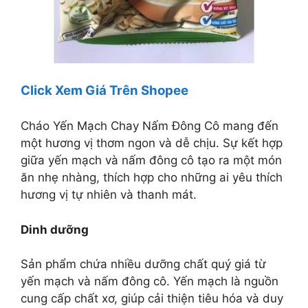
Click Xem Giá Trên Shopee
Cháo Yến Mạch Chay Nấm Đông Cô mang đến
một hương vị thơm ngon và dễ chịu. Sự kết hợp
giữa yến mạch và nấm đông cô tạo ra một món
ăn nhẹ nhàng, thích hợp cho những ai yêu thích
hương vị tự nhiên và thanh mát.
Dinh dưỡng
Sản phẩm chứa nhiều dưỡng chất quý giá từ
yến mạch và nấm đông cô. Yến mạch là nguồn
cung cấp chất xơ, giúp cải thiện tiêu hóa và duy