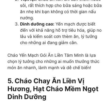
sôi, rất thích hợp cho bữa sáng hoặc bữa
ăn nhẹ khi bạn không có thời gian nấu
nướng.
Dinh dưỡng cao:
Yến mạch được biết
đến với khả năng hỗ trợ tiêu hóa, giúp no
lâu và kiểm soát cơn thèm ăn, lý tưởng
cho những ai đang giảm cân.
Cháo Yến Mạch Gói Ăn Liền Tâm Minh là lựa
chọn lý tưởng cho những ai muốn thưởng thức
món ăn nhanh, lành mạnh và dễ chế biến!
5. Cháo Chay Ăn Liền Vị
Hương, Hạt Cháo Mềm Ngọt
Dinh Dưỡng