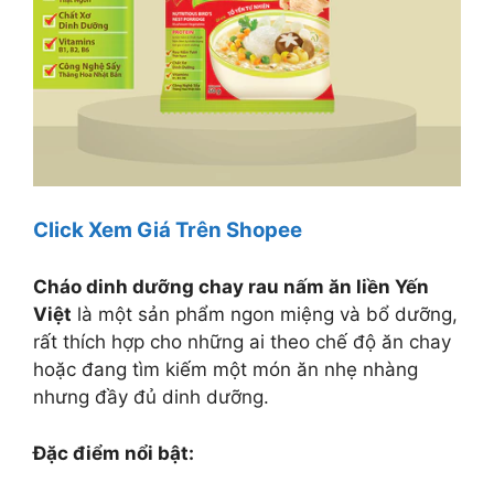
Click Xem Giá Trên Shopee
Cháo dinh dưỡng chay rau nấm ăn liền Yến
Việt
là một sản phẩm ngon miệng và bổ dưỡng,
rất thích hợp cho những ai theo chế độ ăn chay
hoặc đang tìm kiếm một món ăn nhẹ nhàng
nhưng đầy đủ dinh dưỡng.
Đặc điểm nổi bật: