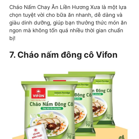
Cháo Nấm Chay Ăn Liền Hương Xưa là một lựa
chọn tuyệt vời cho bữa ăn nhanh, dễ dàng và
giàu dinh dưỡng, giúp bạn thưởng thức món ăn
ngon mà không tốn quá nhiều thời gian chuẩn
bị!
7. Cháo nấm đông cô Vifon