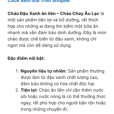
Click Xem Giá Trên Shopee
Cháo Đậu Xanh ăn liền – Cháo Chay Âu Lạc
là
một sản phẩm tiện lợi và bổ dưỡng, rất thích
hợp cho những ai đang tìm kiếm một bữa ăn
nhanh mà vẫn đảm bảo dinh dưỡng. Đây là món
cháo được chế biến từ đậu xanh, không chỉ
ngon mà còn dễ dàng sử dụng.
Đặc điểm nổi bật:
Nguyên liệu tự nhiên:
Sản phẩm thường
được làm từ đậu xanh chất lượng cao,
đảm bảo không có hóa chất độc hại.
Tiện lợi:
Cháo ăn liền chỉ cần thêm nước
sôi hoặc nước nóng là có thể thưởng thức
ngay, rất phù hợp cho người bận rộn hoặc
trong những chuyến đi.