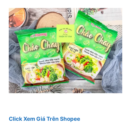
Click Xem Giá Trên Shopee