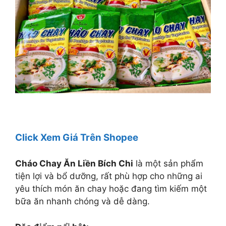
Click Xem Giá Trên Shopee
Cháo Chay Ăn Liền Bích Chi
là một sản phẩm
tiện lợi và bổ dưỡng, rất phù hợp cho những ai
yêu thích món ăn chay hoặc đang tìm kiếm một
bữa ăn nhanh chóng và dễ dàng.