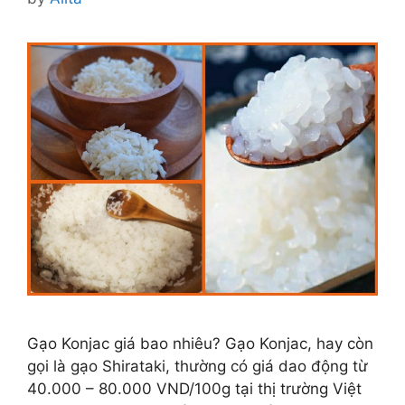
Gạo Konjac giá bao nhiêu? Gạo Konjac, hay còn
gọi là gạo Shirataki, thường có giá dao động từ
40.000 – 80.000 VND/100g tại thị trường Việt