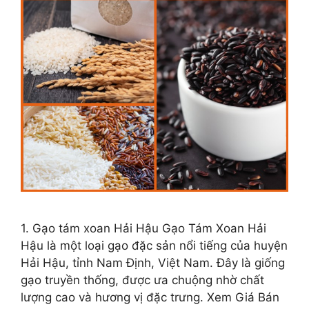
1. Gạo tám xoan Hải Hậu Gạo Tám Xoan Hải
Hậu là một loại gạo đặc sản nổi tiếng của huyện
Hải Hậu, tỉnh Nam Định, Việt Nam. Đây là giống
gạo truyền thống, được ưa chuộng nhờ chất
lượng cao và hương vị đặc trưng. Xem Giá Bán