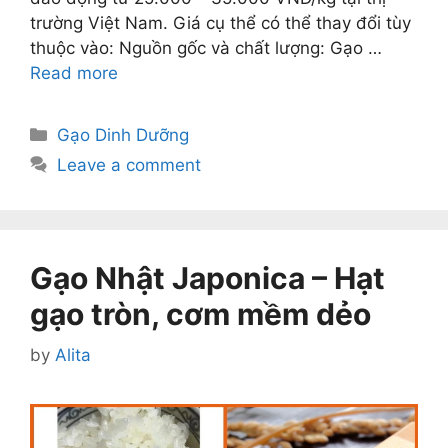
trường Việt Nam. Giá cụ thể có thể thay đổi tùy
thuộc vào: Nguồn gốc và chất lượng: Gạo …
Read more
Categories
Gạo Dinh Dưỡng
Leave a comment
Gạo Nhật Japonica – Hạt
gạo tròn, cơm mềm dẻo
by
Alita