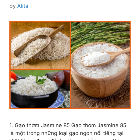
by
Alita
1. Gạo thơm Jasmine 85 Gạo thơm Jasmine 85
là một trong những loại gạo ngon nổi tiếng tại