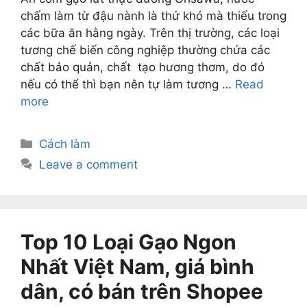
chấm làm từ đậu nành là thứ khó mà thiếu trong
các bữa ăn hằng ngày. Trên thị trường, các loại
tương chế biến công nghiệp thường chứa các
chất bảo quản, chất tạo hương thơm, do đó
nếu có thể thì bạn nên tự làm tương …
Read
more
Categories
Cách làm
Leave a comment
Top 10 Loại Gạo Ngon
Nhất Việt Nam, giá bình
dân, có bán trên Shopee