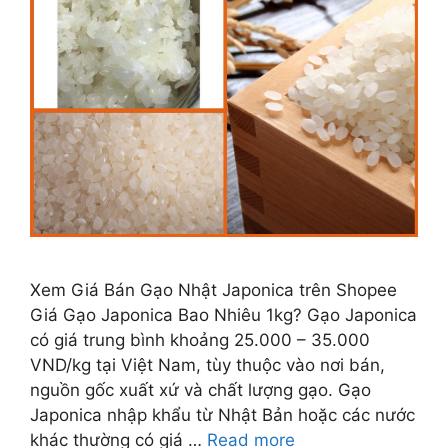
Xem Giá Bán Gạo Nhật Japonica trên Shopee
Giá Gạo Japonica Bao Nhiêu 1kg? Gạo Japonica
có giá trung bình khoảng 25.000 – 35.000
VND/kg tại Việt Nam, tùy thuộc vào nơi bán,
nguồn gốc xuất xứ và chất lượng gạo. Gạo
Japonica nhập khẩu từ Nhật Bản hoặc các nước
khác thường có giá …
Read more