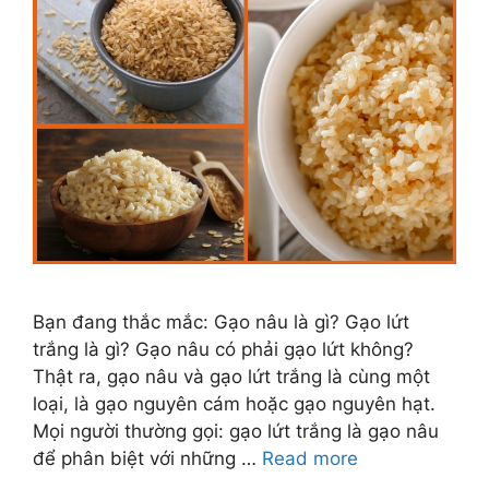
Bạn đang thắc mắc: Gạo nâu là gì? Gạo lứt
trắng là gì? Gạo nâu có phải gạo lứt không?
Thật ra, gạo nâu và gạo lứt trắng là cùng một
loại, là gạo nguyên cám hoặc gạo nguyên hạt.
Mọi người thường gọi: gạo lứt trắng là gạo nâu
để phân biệt với những …
Read more