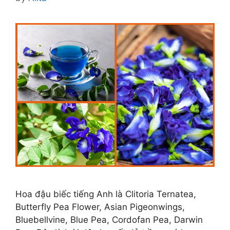
Hoa đậu biếc tiếng Anh là Clitoria Ternatea,
Butterfly Pea Flower, Asian Pigeonwings,
Bluebellvine, Blue Pea, Cordofan Pea, Darwin