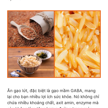
Ăn gạo lứt, đặc biệt là gạo mầm GABA, mang
lại cho bạn nhiều lợi ích sức khỏe. Nó không chỉ
chứa nhiều khoáng chất, axit amin, enzyme mà